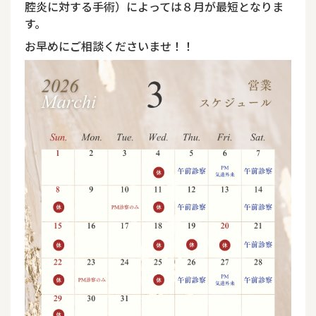
腔炎に対する手術）によっては８月が最短となりま
す。
お早めにご相談くださいませ！！