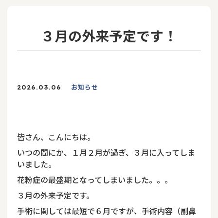
３月の外来予定です！
お知らせ
2026.03.06
皆さん、こんにちは。
いつの間にか、１月２月が過ぎ、３月に入ってしま
いました。
花粉症の最盛期となってしまいました。。。
３月の外来予定です。
手術に関しては最短で６月ですが、手術内容（副鼻