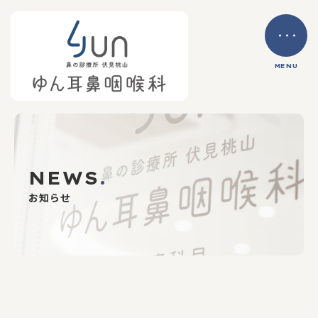
MENU
NEWS
.
お知らせ